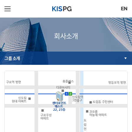
EN
회사소개
그룹 소개