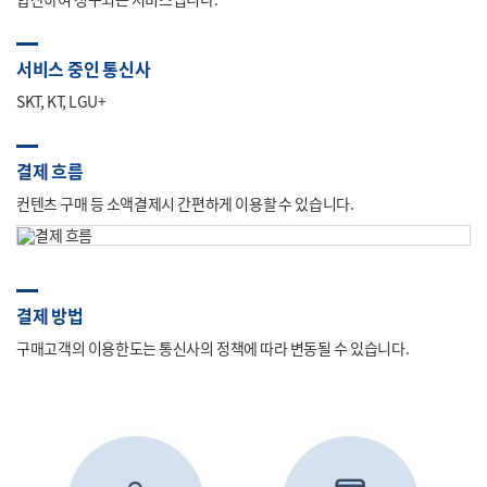
서비스 중인 통신사
SKT, KT, LGU+
결제 흐름
컨텐츠 구매 등 소액결제시 간편하게 이용할 수 있습니다.
결제 방법
구매고객의 이용한도는 통신사의 정책에 따라 변동될 수 있습니다.