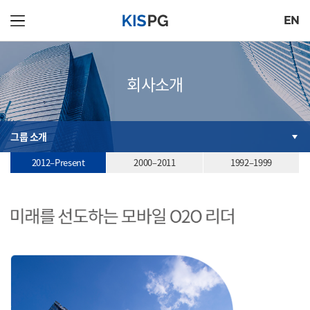
EN
회사소개
그룹 소개
2012–Present
2000–2011
1992–1999